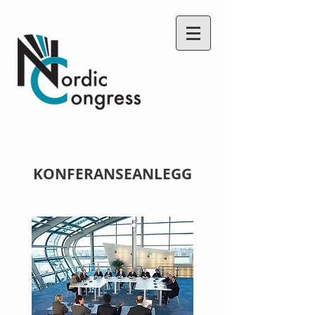
KONFERANSEANLEGG