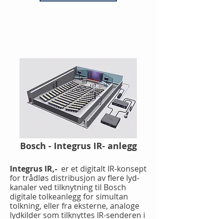
Bosch - Integrus IR- anlegg
Integrus IR,-
er et digitalt IR-konsept
for trådløs distribusjon av flere lyd-
kanaler ved tilknytning til Bosch
digitale tolkeanlegg for simultan
tolkning, eller fra eksterne, analoge
lydkilder som tilknyttes IR-senderen i